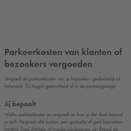
Parkeerkosten van klanten of
bezoekers vergoeden
Vergoed de parkeerkosten van je bezoekers gedeeltelijk of
helemaal. Zo begint gastvrijheid al in de parkeergarage.
Jij bepaalt
Welke parkeerkosten je vergoedt en hoe je dat doet bepaal
je zelf. Vergoed alle kosten, een gedeelte of geef bezoekers
korting. Deel digitale of fysieke uitrijkaarten uit. Betaal de