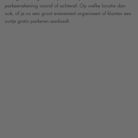
parkeerrekening vooraf of achteraf. Op welke locatie dan
ook, of je nu een groot evenement organiseert of klanten een
uurtje gratis parkeren aanbiedt.