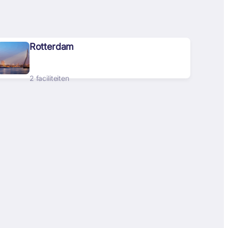
Rotterdam
2 faciliteiten