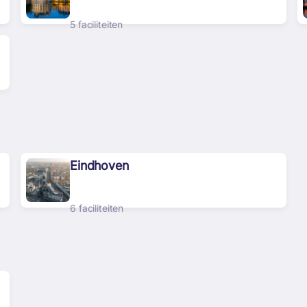
5 faciliteiten
Eindhoven
6 faciliteiten