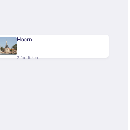
Hoorn
2 faciliteiten