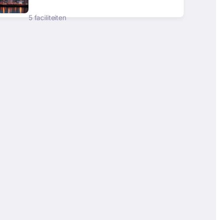
5 faciliteiten