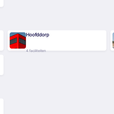
Hoofddorp
4 faciliteiten