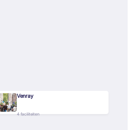
Venray
4 faciliteiten