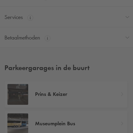
Services
Betaalmethoden
Parkeergarages in de buurt
Prins & Keizer
Museumplein Bus