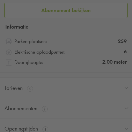
Abonnement bekijken
Informatie
259
Parkeerplaatsen:
6
Elektrische oplaadpunten:
2.00
meter
Doorrijhoogte:
Tarieven
Abonnementen
Openingstijden