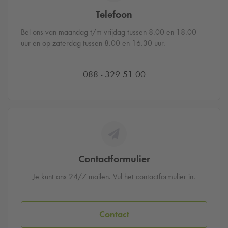
Telefoon
Bel ons van maandag t/m vrijdag tussen 8.00 en 18.00
uur en op zaterdag tussen 8.00 en 16.30 uur.
088 - 329 51 00
Contactformulier
Je kunt ons 24/7 mailen. Vul het contactformulier in.
Contact