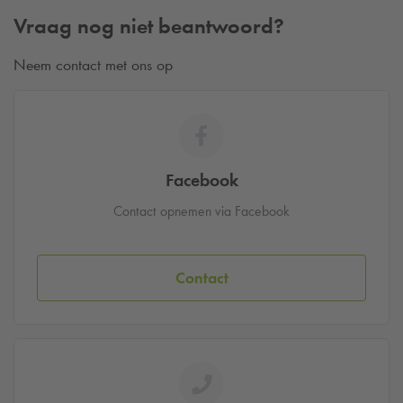
Vraag nog niet beantwoord?
Neem contact met ons op
Facebook
Contact opnemen via Facebook
Contact