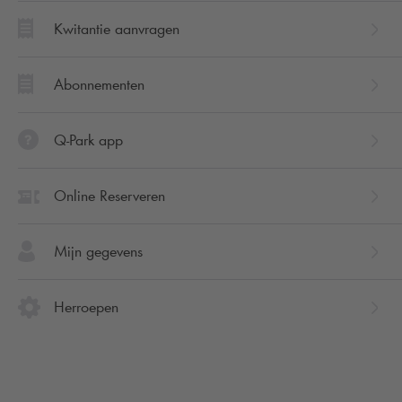
Kwitantie aanvragen
Abonnementen
Q-Park app
Online Reserveren
Mijn gegevens
Herroepen