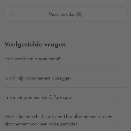
Meer bekijken
(6)
Veelgestelde vragen
Hoe werkt een abonnement?
Ik wil mijn abonnement opzeggen
In- en uitrijden met de
Q-Park
app
Wat is het verschil tussen een Flex abonnement en een
abonnement voor een vaste periode?