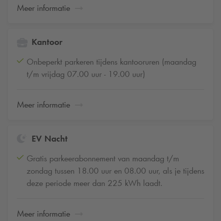
Meer informatie
Kantoor
Onbeperkt parkeren tijdens kantooruren (maandag
t/m vrijdag 07.00 uur - 19.00 uur)
Meer informatie
EV Nacht
Gratis parkeerabonnement van maandag t/m
zondag tussen 18.00 uur en 08.00 uur, als je tijdens
deze periode meer dan 225 kWh laadt.
Meer informatie