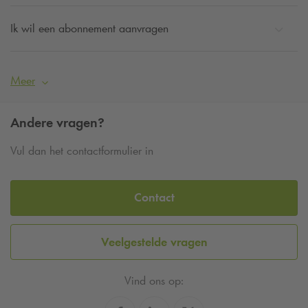
Ik wil een abonnement aanvragen
Meer
Andere vragen?
Vul dan het contactformulier in
Contact
Veelgestelde vragen
Vind ons op: