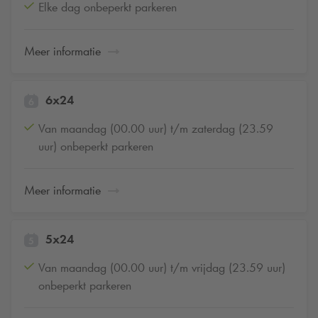
Elke dag onbeperkt parkeren
Meer informatie
6x24
Van maandag (00.00 uur) t/m zaterdag (23.59
uur) onbeperkt parkeren
Meer informatie
5x24
Van maandag (00.00 uur) t/m vrijdag (23.59 uur)
onbeperkt parkeren