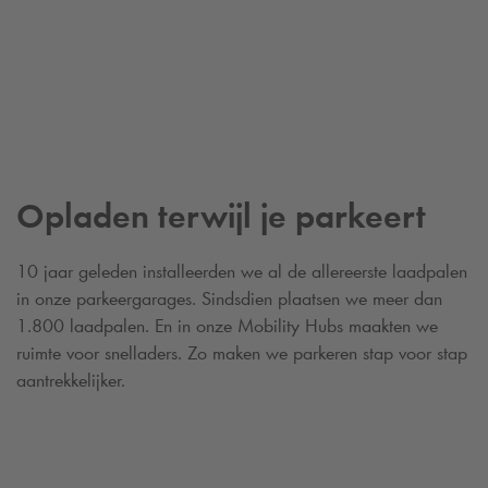
Opladen terwijl je parkeert
10 jaar geleden installeerden we al de allereerste laadpalen
in onze parkeergarages. Sindsdien plaatsen we meer dan
1.800 laadpalen. En in onze Mobility Hubs maakten we
ruimte voor snelladers. Zo maken we parkeren stap voor stap
aantrekkelijker.