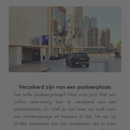
Verzekerd zijn van een parkeerplaats
Een volle parkeergarage? Niet voor jou! Met een
online reservering ben je verzekerd van een
parkeerplaats. Zo hoef je niet meer op zoek naar
een parkeergarage en bespaar je tijd. Let op: op
drukke momenten kan het voorkomen dat je even