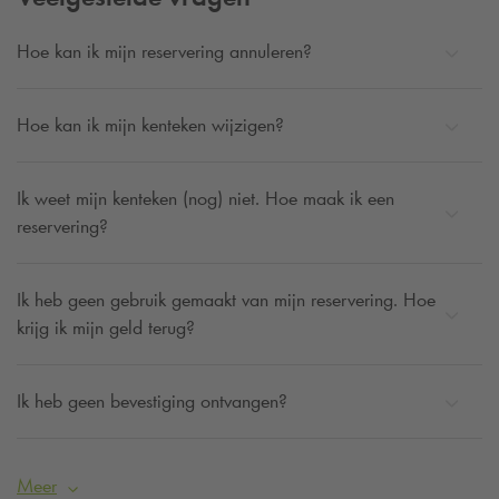
Hoe kan ik mijn reservering annuleren?
Hoe kan ik mijn kenteken wijzigen?
Ik weet mijn kenteken (nog) niet. Hoe maak ik een
reservering?
Ik heb geen gebruik gemaakt van mijn reservering. Hoe
krijg ik mijn geld terug?
Ik heb geen bevestiging ontvangen?
Meer