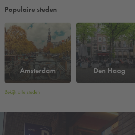
Populaire steden
Amsterdam
Den Haag
Bekijk alle steden