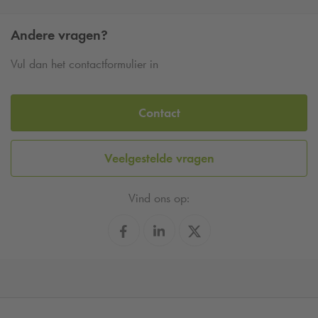
Andere vragen?
Vul dan het contactformulier in
Contact
Veelgestelde vragen
Vind ons op: