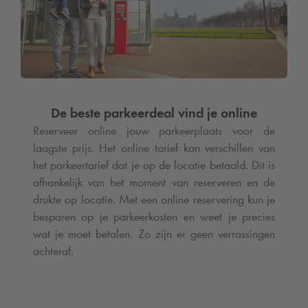
De beste parkeerdeal vind je online
Reserveer online jouw parkeerplaats voor de
laagste prijs. Het online tarief kan verschillen van
het parkeertarief dat je op de locatie betaald. Dit is
afhankelijk van het moment van reserveren en de
drukte op locatie. Met een online reservering kun je
besparen op je parkeerkosten en weet je precies
wat je moet betalen. Zo zijn er geen verrassingen
achteraf.