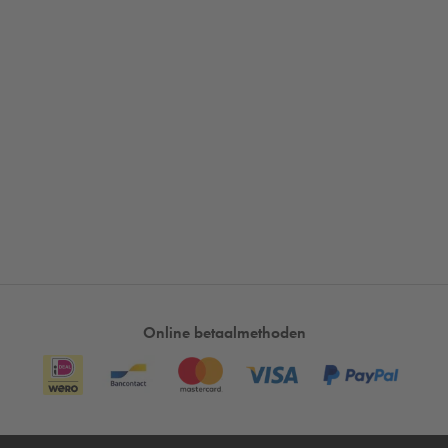
Online betaalmethoden