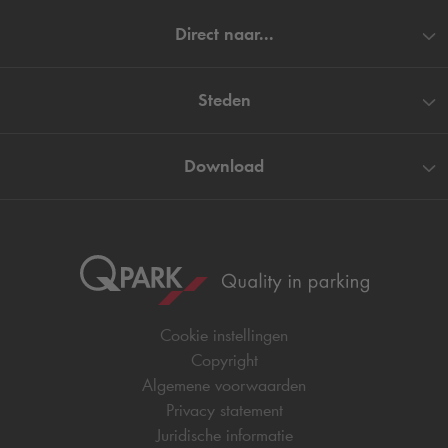
Direct naar...
Steden
Download
Cookie instellingen
Copyright
Algemene voorwaarden
Privacy statement
Juridische informatie