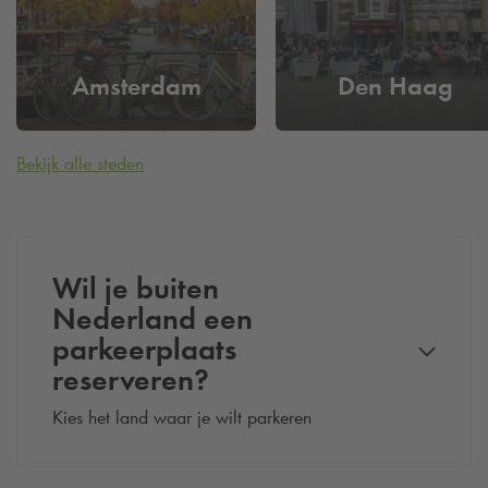
Amsterdam
Den Haag
Bekijk alle steden
Wil je buiten
Nederland een
parkeerplaats
reserveren?
Kies het land waar je wilt parkeren