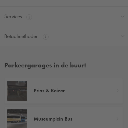
Services
Betaalmethoden
Parkeergarages in de buurt
Prins & Keizer
Museumplein Bus