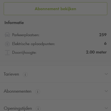
Abonnement bekijken
Informatie
259
Parkeerplaatsen:
6
Elektrische oplaadpunten:
2.00
meter
Doorrijhoogte:
Tarieven
Abonnementen
Openingstijden