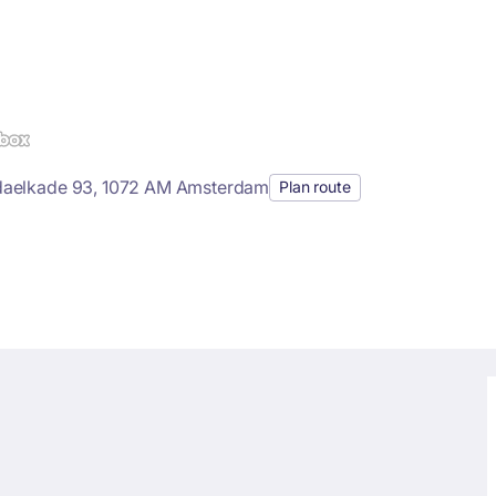
aelkade 93, 1072 AM Amsterdam
Plan route