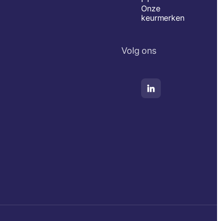
Onze
keurmerken
Volg ons