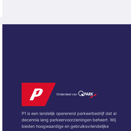
Onderdeel van
P1 is een landelijk opererend parkeerbedrijf dat al
decennia lang parkeervoorzieningen beheert. Wij
bieden hoogwaardige en gebruiksvriendelijke