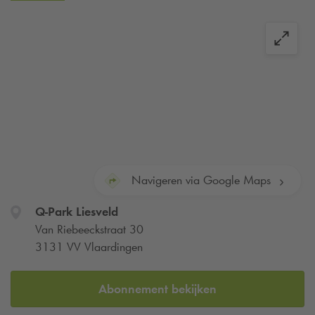
Navigeren via Google Maps
Q-Park
Liesveld
Van Riebeeckstraat 30
3131 VV Vlaardingen
Abonnement bekijken