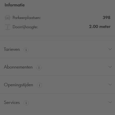
Informatie
398
Parkeerplaatsen:
2.00
meter
Doorrijhoogte:
Tarieven
Abonnementen
Openingstijden
Services