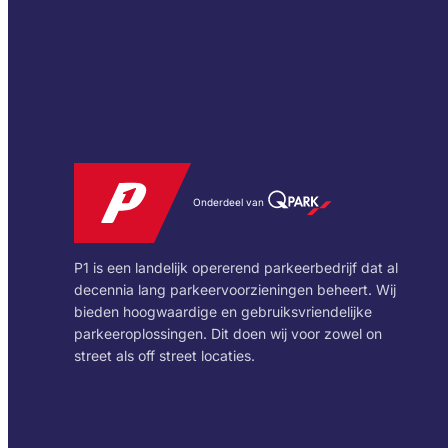
Onderdeel van
P1 is een landelijk opererend parkeerbedrijf dat al
decennia lang parkeervoorzieningen beheert. Wij
bieden hoogwaardige en gebruiksvriendelijke
parkeeroplossingen. Dit doen wij voor zowel on
street als off street locaties.