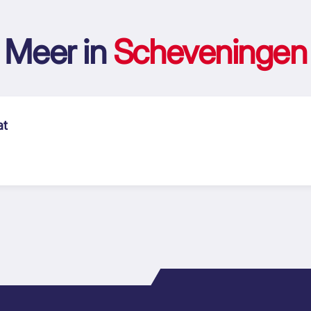
Meer in
Scheveningen
at