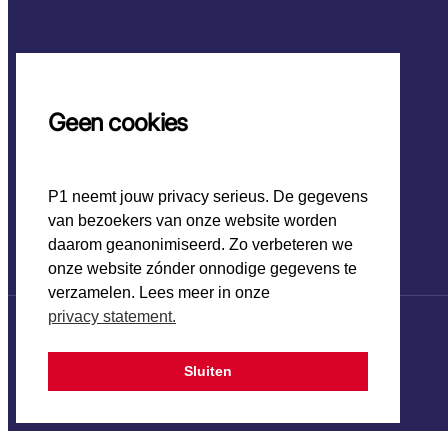
Geen cookies
P1 neemt jouw privacy serieus. De gegevens
van bezoekers van onze website worden
daarom geanonimiseerd. Zo verbeteren we
onze website zónder onnodige gegevens te
verzamelen. Lees meer in onze
privacy statement.
Sluiten