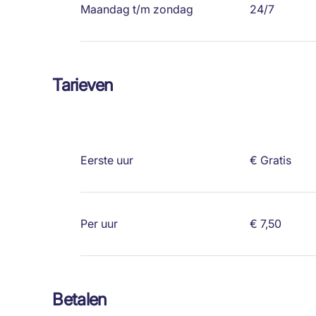
Maandag t/m zondag
24/7
Tarieven
Eerste uur
€ Gratis
Per uur
€ 7,50
Betalen