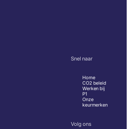
Snel naar
Home
CO2 beleid
Werken bij
P1
Onze
keurmerken
Volg ons