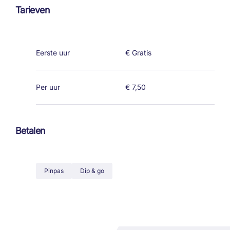
Tarieven
Eerste uur
€ Gratis
Per uur
€ 7,50
Betalen
Pinpas
Dip & go