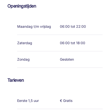
Openingstijden
Maandag t/m vrijdag
06:00 tot 22:00
Zaterdag
06:00 tot 18:00
Zondag
Gesloten
Tarieven
Eerste 1,5 uur
€ Gratis