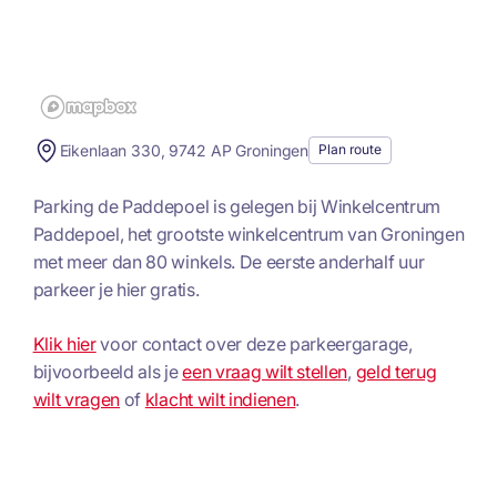
Eikenlaan 330, 9742 AP Groningen
Plan route
Parking de Paddepoel is gelegen bij Winkelcentrum
Paddepoel, het grootste winkelcentrum van Groningen
met meer dan 80 winkels. De eerste anderhalf uur
parkeer je hier gratis.
Klik hier
voor contact over deze parkeergarage,
bijvoorbeeld als je
een vraag wilt stellen
,
geld terug
wilt vragen
of
klacht wilt indienen
.