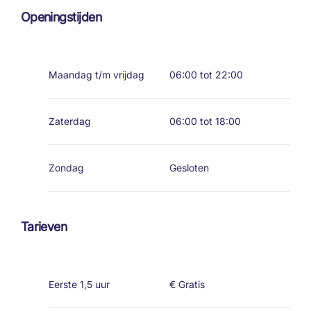
Openingstijden
Maandag t/m vrijdag
06:00 tot 22:00
Zaterdag
06:00 tot 18:00
Zondag
Gesloten
Tarieven
Eerste 1,5 uur
€ Gratis