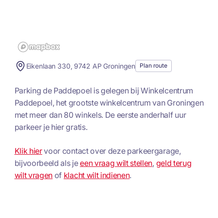
Eikenlaan 330, 9742 AP Groningen
Plan route
Parking de Paddepoel is gelegen bij Winkelcentrum
Paddepoel, het grootste winkelcentrum van Groningen
met meer dan 80 winkels. De eerste anderhalf uur
parkeer je hier gratis.
Klik hier
voor contact over deze parkeergarage,
bijvoorbeeld als je
een vraag wilt stellen
,
geld terug
wilt vragen
of
klacht wilt indienen
.