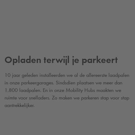
Opladen terwijl je parkeert
10 jaar geleden installeerden we al de allereerste laadpalen
in onze parkeergarages. Sindsdien plaatsen we meer dan
1.800 laadpalen. En in onze Mobility Hubs maakten we
ruimte voor snelladers. Zo maken we parkeren stap voor stap
aantrekkelijker.