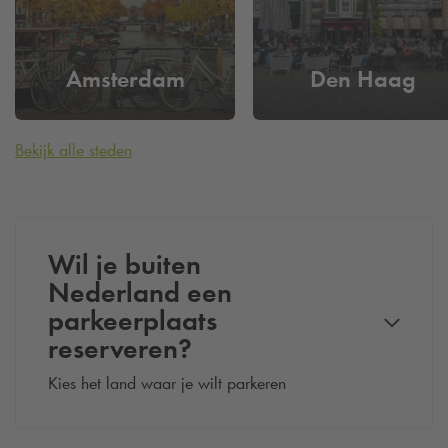
Amsterdam
Den Haag
Bekijk alle steden
Wil je buiten
Nederland een
parkeerplaats
reserveren?
Kies het land waar je wilt parkeren