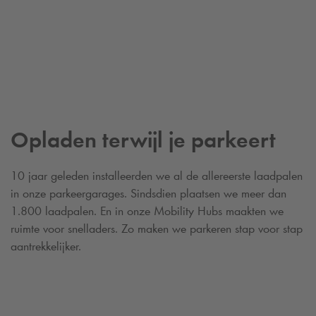
Opladen terwijl je parkeert
10 jaar geleden installeerden we al de allereerste laadpalen
in onze parkeergarages. Sindsdien plaatsen we meer dan
1.800 laadpalen. En in onze Mobility Hubs maakten we
ruimte voor snelladers. Zo maken we parkeren stap voor stap
aantrekkelijker.