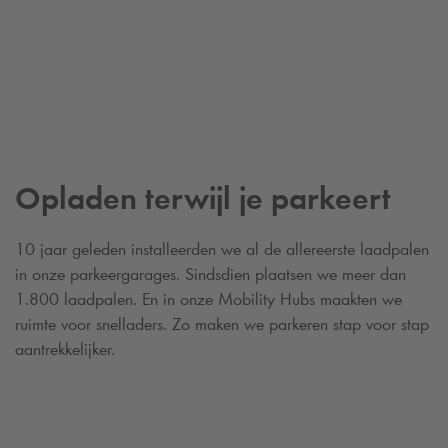
Opladen terwijl je parkeert
10 jaar geleden installeerden we al de allereerste laadpalen
in onze parkeergarages. Sindsdien plaatsen we meer dan
1.800 laadpalen. En in onze Mobility Hubs maakten we
ruimte voor snelladers. Zo maken we parkeren stap voor stap
aantrekkelijker.