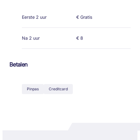
Eerste 2 uur
€ Gratis
Na 2 uur
€ 8
Betalen
Pinpas
Creditcard