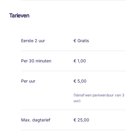
Tarieven
Eerste 2 uur
€ Gratis
Per 30 minuten
€ 1,00
Per uur
€ 5,00
(Vanaf een parkeerduur van 3
uur)
Max. dagtarief
€ 25,00