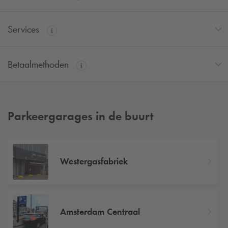
Services
Betaalmethoden
Parkeergarages in de buurt
Westergasfabriek
Amsterdam Centraal