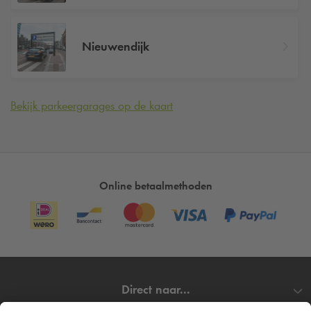
Nieuwendijk
Bekijk parkeergarages op de kaart
Online betaalmethoden
Direct naar...