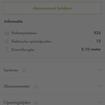
Abonnement bekijken
Informatie
525
Parkeerplaatsen:
12
Elektrische oplaadpunten:
2.10
meter
Doorrijhoogte:
Tarieven
Abonnementen
Openingstijden