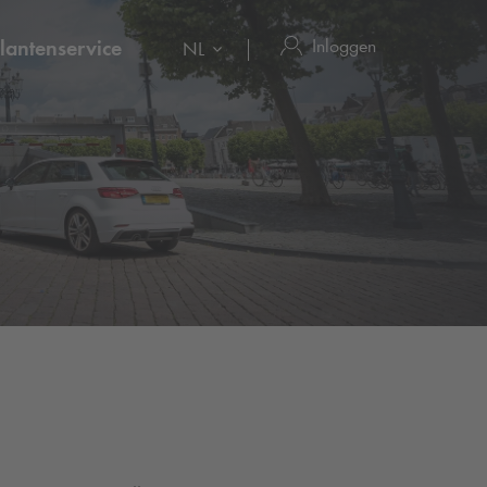
Inloggen
lantenservice
NL