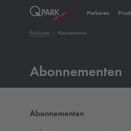
Parkeren
Prod
Producten
Abonnementen
Abonnementen
Abonnementen