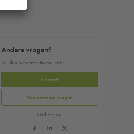
Andere vragen?
Vul dan het contactformulier in
Contact
Veelgestelde vragen
Vind ons op: