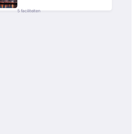
5 faciliteiten