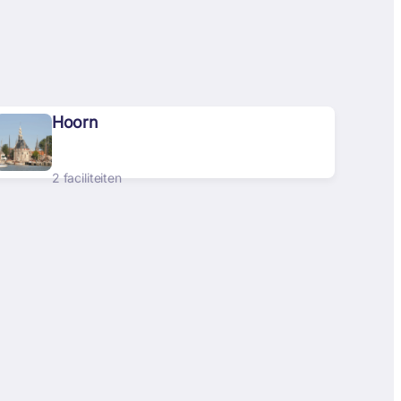
Hoorn
2 faciliteiten