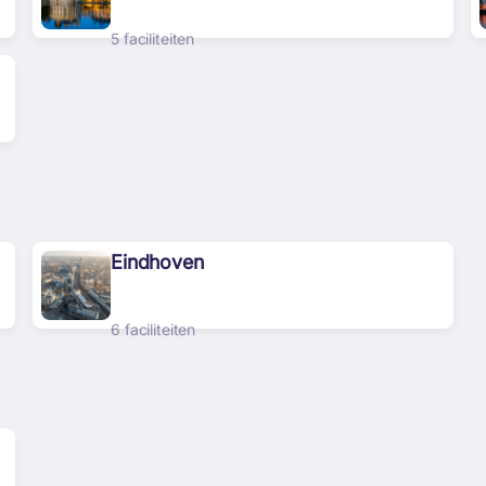
5 faciliteiten
Eindhoven
6 faciliteiten