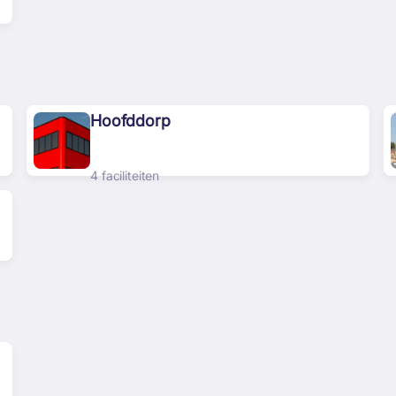
Hoofddorp
4 faciliteiten