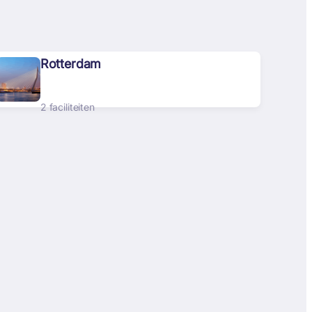
Rotterdam
2 faciliteiten