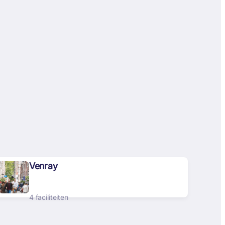
Venray
4 faciliteiten