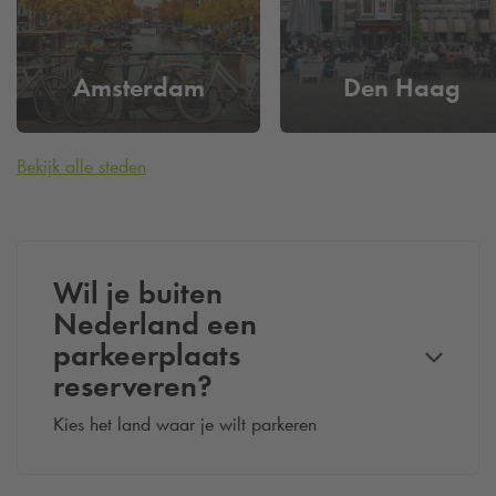
Amsterdam
Den Haag
Bekijk alle steden
Wil je buiten
Nederland een
parkeerplaats
reserveren?
Kies het land waar je wilt parkeren