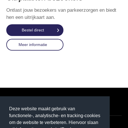
Ontlast jouw bezoekers van parkeerzorgen en biedt
hen een uitrijkaart aan.
Bestel direct
Meer informatie
P1
Deze website maakt gebruik van
functionele-, analytische- en tracking-cookies
om de website te verbeteren. Hiervoor slaan
Contact