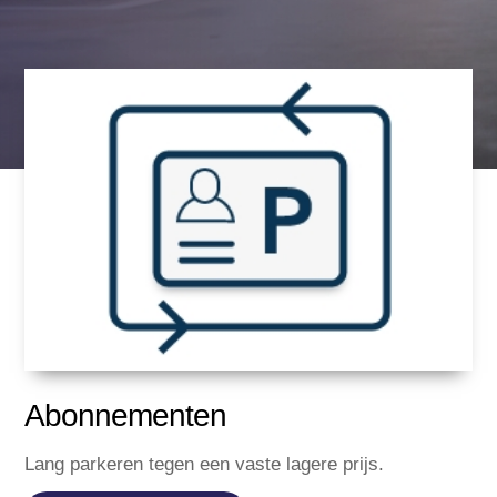
Abonnementen
Lang parkeren tegen een vaste lagere prijs.